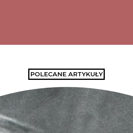
POLECANE ARTYKUŁY